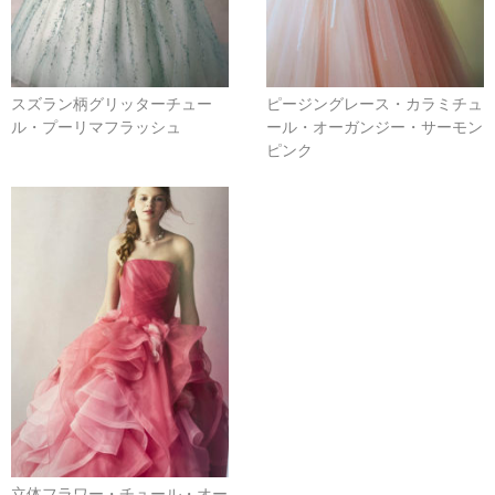
スズラン柄グリッターチュー
ピージングレース・カラミチュ
ル・プーリマフラッシュ
ール・オーガンジー・サーモン
ピンク
立体フラワー・チュール・オー