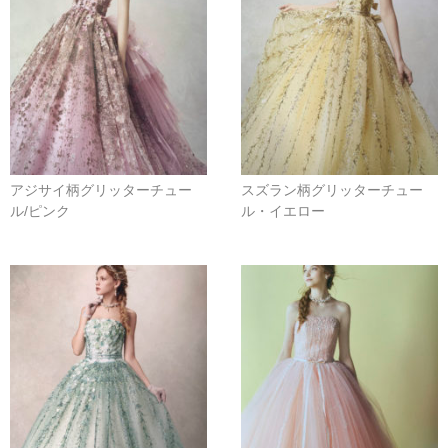
アジサイ柄グリッターチュー
スズラン柄グリッターチュー
ル/ピンク
ル・イエロー