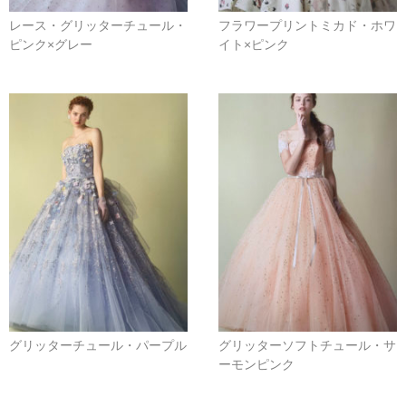
レース・グリッターチュール・
フラワープリントミカド・ホワ
ピンク×グレー
イト×ピンク
グリッターチュール・パープル
グリッターソフトチュール・サ
ーモンピンク