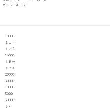
ガンジー/ROSE
10000
１１号
１３号
15000
１５号
１７号
20000
30000
40000
5000
50000
５号