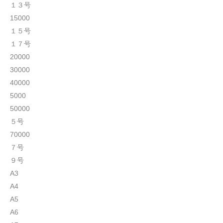
１３号
15000
１５号
１７号
20000
30000
40000
5000
50000
５号
70000
７号
９号
A3
A4
A5
A6