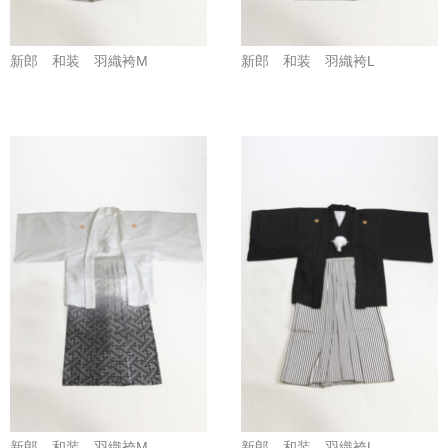
新郎 和装 羽織袴M
新郎 和装 羽織袴L
新郎 和装 羽織袴M
新郎 和装 羽織袴L