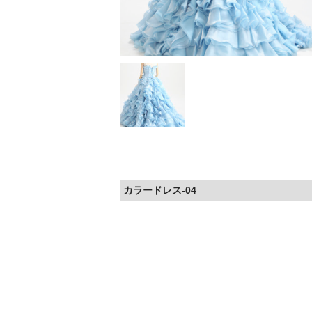
カラードレス-04