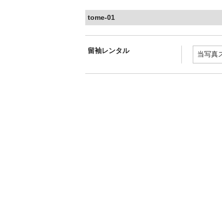
tome-01
留袖レンタル