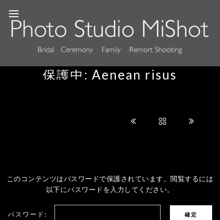
保護中: Aenean risus
このコンテンツはパスワードで保護されています。閲覧するには
以下にパスワードを入力してください。
パスワード: