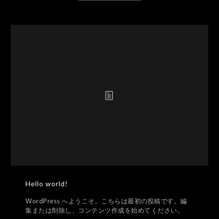
Hello world!
WordPress へようこそ。こちらは最初の投稿です。編
集または削除し、コンテンツ作成を始めてください。