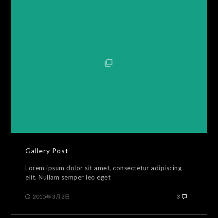
Gallery Post
Lorem ipsum dolor sit amet, consectetur adipiscing
elit. Nullam semper leo eget
2015年3月2日
3