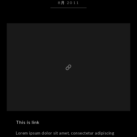
8月 2011
This is link
Lorem ipsum dolor sit amet, consectetur adipiscing