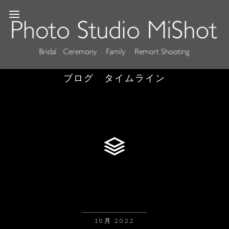
ブログ タイムライン
10月 2022