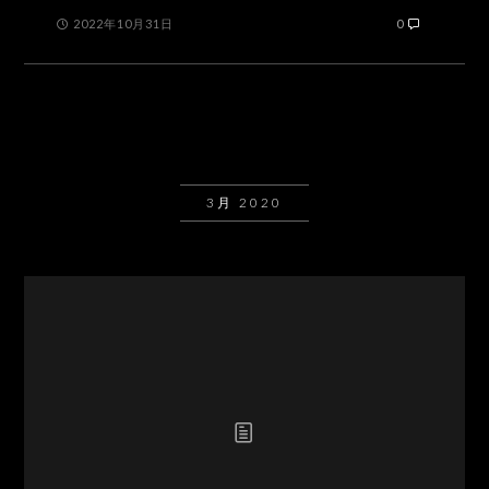
2022年10月31日
0
3月 2020