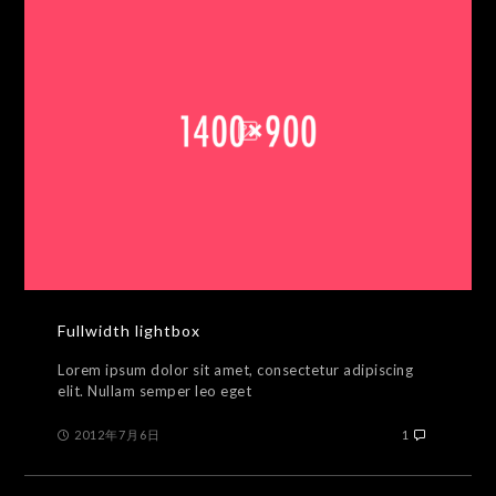
Fullwidth lightbox
Lorem ipsum dolor sit amet, consectetur adipiscing
elit. Nullam semper leo eget
2012年7月6日
1