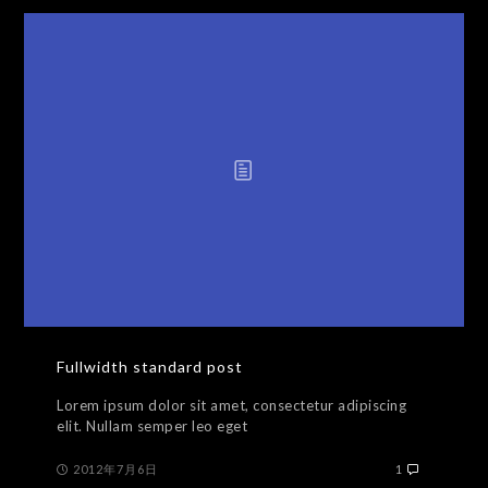
Fullwidth standard post
Lorem ipsum dolor sit amet, consectetur adipiscing
elit. Nullam semper leo eget
2012年7月6日
1