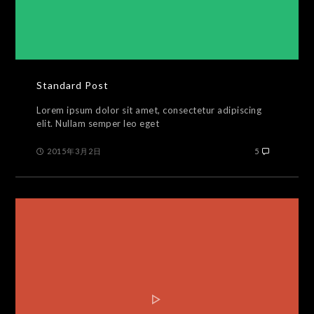
Standard Post
Lorem ipsum dolor sit amet, consectetur adipiscing
elit. Nullam semper leo eget
2015年3月2日
5