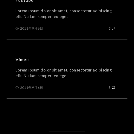
Youtube
Lorem ipsum dolor sit amet, consectetur adipiscing
elit. Nullam semper leo eget
2011年9月6日
3
Vimeo
Lorem ipsum dolor sit amet, consectetur adipiscing
elit. Nullam semper leo eget
2011年9月6日
3