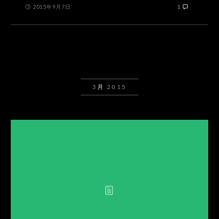
2015年9月7日
1
3月 2015