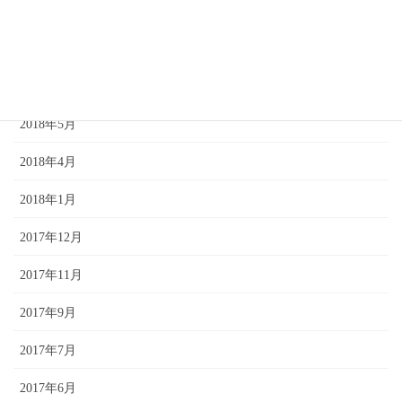
2018年10月
2018年9月
2018年8月
2018年5月
2018年4月
2018年1月
2017年12月
2017年11月
2017年9月
2017年7月
2017年6月