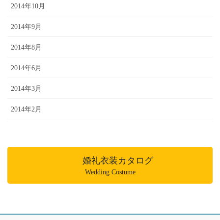
2014年10月
2014年9月
2014年8月
2014年6月
2014年3月
2014年2月
婚礼衣装カタログ
Wedding Costume