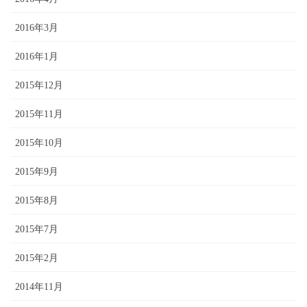
2016年3月
2016年1月
2015年12月
2015年11月
2015年10月
2015年9月
2015年8月
2015年7月
2015年2月
2014年11月