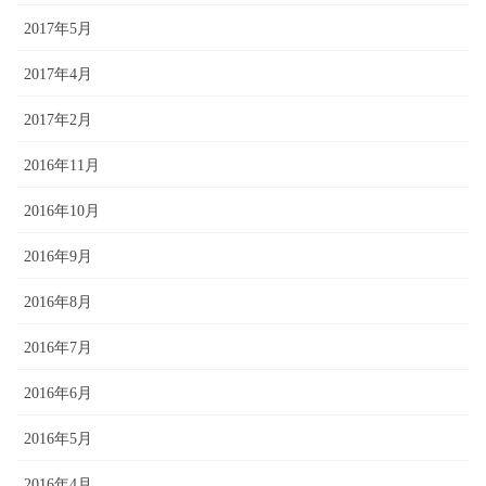
2017年5月
2017年4月
2017年2月
2016年11月
2016年10月
2016年9月
2016年8月
2016年7月
2016年6月
2016年5月
2016年4月