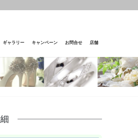
ギャラリー
キャンペーン
お問合せ
店舗
詳細