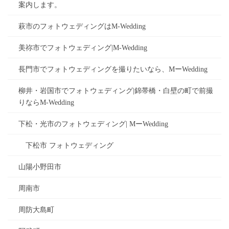
案内します。
萩市のフォトウェディングはM-Wedding
美祢市でフォトウェディング|M-Wedding
長門市でフォトウェディングを撮りたいなら、MーWedding
柳井・岩国市でフォトウェディング|錦帯橋・白壁の町で前撮
りならM-Wedding
下松・光市のフォトウェディング| MーWedding
下松市 フォトウェディング
山陽小野田市
周南市
周防大島町