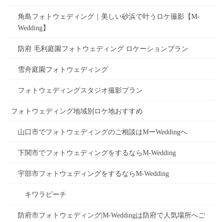
角島フォトウェディング｜美しい砂浜で叶うロケ撮影【M-
Wedding】
防府 毛利庭園フォトウェディング ロケーションプラン
雪舟庭園フォトウェディング
フォトウェディングスタジオ撮影プラン
フォトウェディング地域別ロケ地おすすめ
山口市でフォトウェディングのご相談はMーWeddingへ
下関市でフォトウェディングをするならM-Wedding
宇部市フォトウェディングをするならM-Wedding
キワラビーチ
防府市フォトウェディング|M-Weddingは防府で人気場所へご