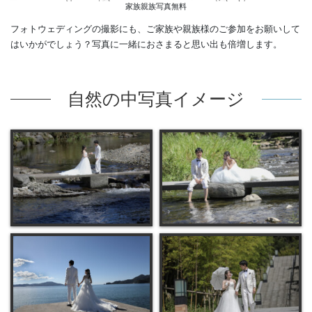
家族親族写真無料
フォトウェディングの撮影にも、ご家族や親族様のご参加をお願いして
はいかがでしょう？写真に一緒におさまると思い出も倍増します。
自然の中写真イメージ