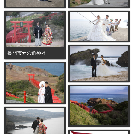
長門市元の角神社