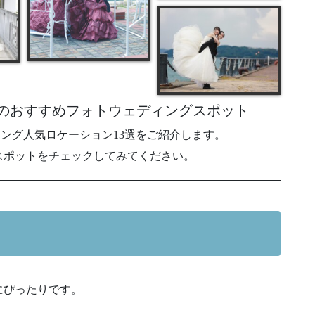
県のおすすめフォトウェディングスポット
ディング人気ロケーション13選をご紹介します。
スポットをチェックしてみてください。
にぴったりです。