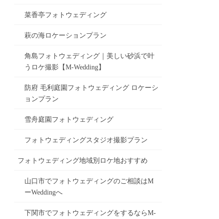
菜香亭フォトウェディング
萩の海ロケーションプラン
角島フォトウェディング｜美しい砂浜で叶
うロケ撮影【M-Wedding】
防府 毛利庭園フォトウェディング ロケーシ
ョンプラン
雪舟庭園フォトウェディング
フォトウェディングスタジオ撮影プラン
フォトウェディング地域別ロケ地おすすめ
山口市でフォトウェディングのご相談はM
ーWeddingへ
下関市でフォトウェディングをするならM-