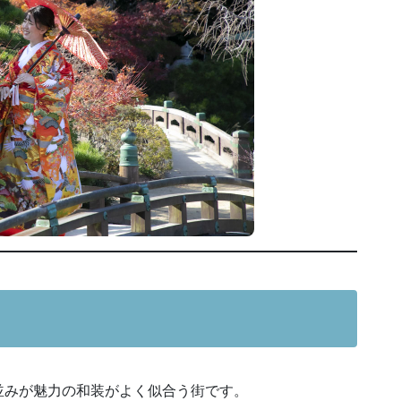
並みが魅力の和装がよく似合う街です。