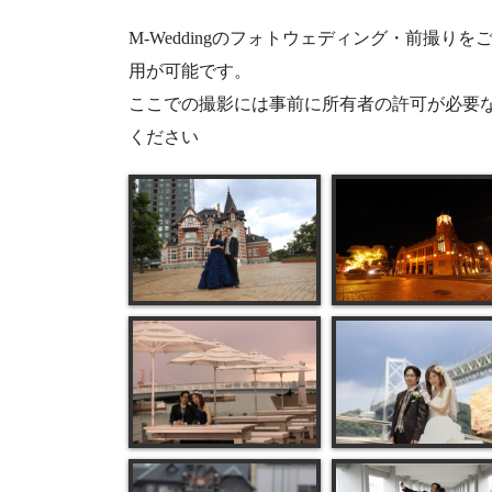
M-Weddingのフォトウェディング・前撮
用が可能です。
ここでの撮影には事前に所有者の許可が必要
ください