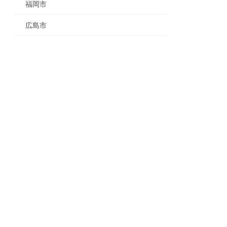
福岡市
広島市