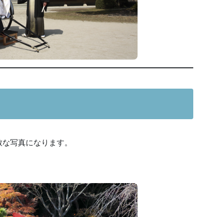
敵な写真になります。