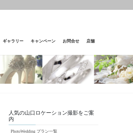
ギャラリー
キャンペーン
お問合せ
店舗
人気の山口ロケーション撮影をご案
内
PhotoWedding プラン一覧