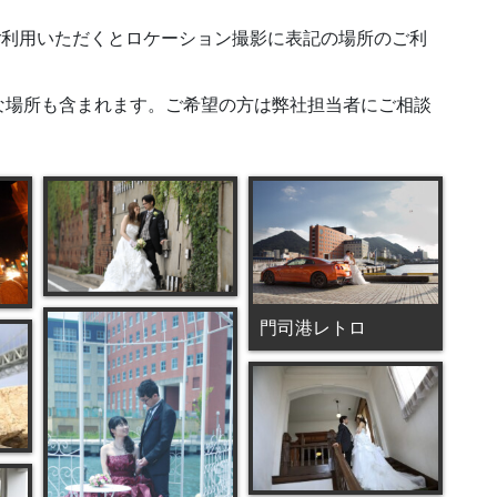
りをご利用いただくとロケーション撮影に表記の場所のご利
な場所も含まれます。ご希望の方は弊社担当者にご相談
門司港レトロ